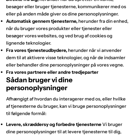
besøger eller bruger tjenesterne, kommunikerer med os
eller på anden måde giver os dine personoplysninger.
Automatisk gennem tjenesterne,
herunder fra din enhed,
når du bruger vores produkter eller tjenester eller
besøger vores websites, og ved brug af cookies og
lignende teknologier.
Fra vores tjenesteudbydere,
herunder når vi anvender
dem til at aktivere visse teknologier, og når de indsamler
eller behandler dine personoplysninger på vores vegne.
Fra vores partnere eller andre tredjeparter
Sådan bruger vi dine
personoplysninger
Afhængigt af hvordan du interagerer med os, eller hvilke
af tjenesterne du bruger, kan vi bruge personoplysninger
til følgende formål:
Levere, skræddersy og forbedre tjenesterne
Vi bruger
dine personoplysninger til at levere tjenesterne til dig,