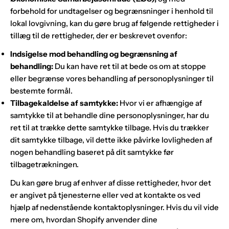
forbehold for undtagelser og begrænsninger i henhold til
lokal lovgivning, kan du gøre brug af følgende rettigheder i
tillæg til de rettigheder, der er beskrevet ovenfor:
Indsigelse mod behandling og begrænsning af
behandling:
Du kan have ret til at bede os om at stoppe
eller begrænse vores behandling af personoplysninger til
bestemte formål.
Tilbagekaldelse af samtykke:
Hvor vi er afhængige af
samtykke til at behandle dine personoplysninger, har du
ret til at trække dette samtykke tilbage. Hvis du trækker
dit samtykke tilbage, vil dette ikke påvirke lovligheden af
nogen behandling baseret på dit samtykke før
tilbagetrækningen.
Du kan gøre brug af enhver af disse rettigheder, hvor det
er angivet på tjenesterne eller ved at kontakte os ved
hjælp af nedenstående kontaktoplysninger. Hvis du vil vide
mere om, hvordan Shopify anvender dine