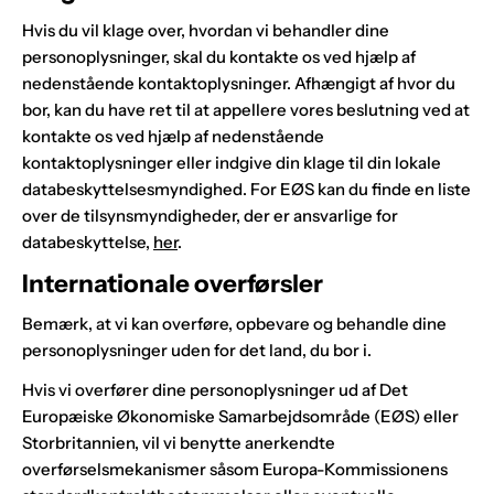
Hvis du vil klage over, hvordan vi behandler dine
personoplysninger, skal du kontakte os ved hjælp af
nedenstående kontaktoplysninger. Afhængigt af hvor du
bor, kan du have ret til at appellere vores beslutning ved at
kontakte os ved hjælp af nedenstående
kontaktoplysninger eller indgive din klage til din lokale
databeskyttelsesmyndighed. For EØS kan du finde en liste
over de tilsynsmyndigheder, der er ansvarlige for
databeskyttelse,
her
.
Internationale overførsler
Bemærk, at vi kan overføre, opbevare og behandle dine
personoplysninger uden for det land, du bor i.
Hvis vi overfører dine personoplysninger ud af Det
Europæiske Økonomiske Samarbejdsområde (EØS) eller
Storbritannien, vil vi benytte anerkendte
overførselsmekanismer såsom Europa-Kommissionens