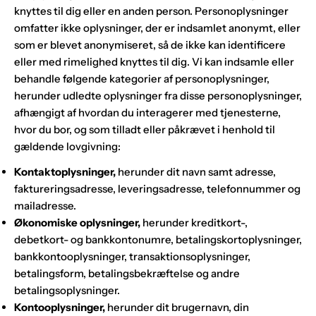
knyttes til dig eller en anden person. Personoplysninger
omfatter ikke oplysninger, der er indsamlet anonymt, eller
som er blevet anonymiseret, så de ikke kan identificere
eller med rimelighed knyttes til dig. Vi kan indsamle eller
behandle følgende kategorier af personoplysninger,
herunder udledte oplysninger fra disse personoplysninger,
afhængigt af hvordan du interagerer med tjenesterne,
hvor du bor, og som tilladt eller påkrævet i henhold til
gældende lovgivning:
Kontaktoplysninger,
herunder dit navn samt adresse,
faktureringsadresse, leveringsadresse, telefonnummer og
mailadresse.
Økonomiske oplysninger,
herunder kreditkort-,
debetkort- og bankkontonumre, betalingskortoplysninger,
bankkontooplysninger, transaktionsoplysninger,
betalingsform, betalingsbekræftelse og andre
betalingsoplysninger.
Kontooplysninger,
herunder dit brugernavn, din